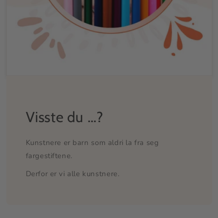
Visste du …?
Kunstnere er barn som aldri la fra seg
fargestiftene.
Derfor er vi alle kunstnere.