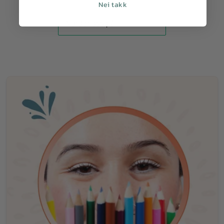
Nei takk