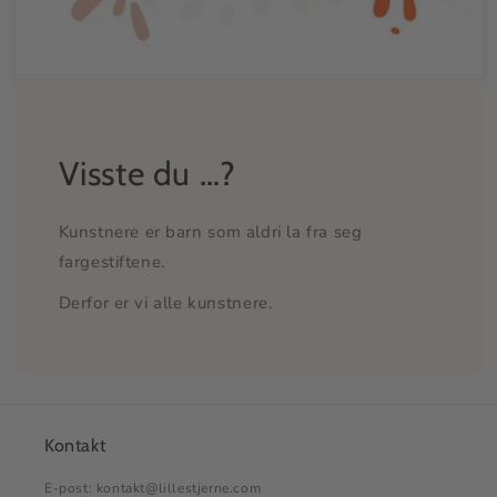
Visste du …?
Kunstnere er barn som aldri la fra seg
fargestiftene.
Derfor er vi alle kunstnere.
Kontakt
E-post: kontakt@lillestjerne.com