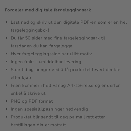
Fordeler med digitale fargeleggingsark
Last ned og skriv ut den digitale PDF-en som er en hel
fargeleggingsbok!
Du får 50 sider med fine fargeleggingsark til
farsdagen du kan fargelegge
Hver fargeleggingsside har ulikt motiv
Ingen frakt - umiddelbar levering
Spar tid og penger ved å få produktet levert direkte
etter kjøp
Filen kommer i helt vanlig A4-størrelse og er derfor
enkel å skrive ut
PNG og PDF format
Ingen spesialtilpasninger nødvendig
Produktet blir sendt til deg på mail rett etter
bestillingen din er mottatt