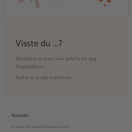
Visste du …?
Kunstnere er barn som aldri la fra seg
fargestiftene.
Derfor er vi alle kunstnere.
Kontakt
E-post: kontakt@lillestjerne.com