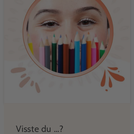
Visste du …?