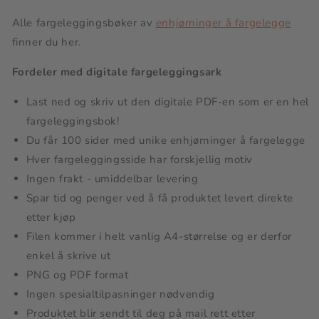
Alle fargeleggingsbøker av
enhjørninger å fargelegge
finner du her.
Fordeler med digitale fargeleggingsark
Last ned og skriv ut den digitale PDF-en som er en hel
fargeleggingsbok!
Du får 100 sider med unike enhjørninger å fargelegge
Hver fargeleggingsside har forskjellig motiv
Ingen frakt - umiddelbar levering
Spar tid og penger ved å få produktet levert direkte
etter kjøp
Filen kommer i helt vanlig A4-størrelse og er derfor
enkel å skrive ut
PNG og PDF format
Ingen spesialtilpasninger nødvendig
Produktet blir sendt til deg på mail rett etter