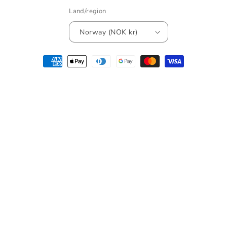
Land/region
Norway (NOK kr)
Betalingsmåter