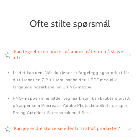
Ofte stilte spørsmål
Kan tegneboken brukes på andre måter enn å skrive
ut?
Ja, det kan den! Når du kjøper et fargeleggingsprodukt får
du tilsendt en ZIP-fil som inneholder 1 PDF med alle
fargeleggingsarkene, og 1 PNG-mappe.
PNG-mappen inneholder tegneark som kan brukes digitalt
på apper som Procreate, Adobe Photoshop Sketch, Inspire
Pro og Autodesk Sketchbook med flere.
Kan jeg endre størrelse eller format på produktet?