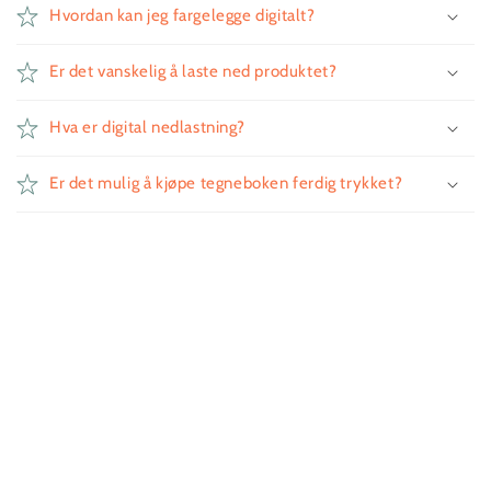
Hvordan kan jeg fargelegge digitalt?
Er det vanskelig å laste ned produktet?
Hva er digital nedlastning?
Er det mulig å kjøpe tegneboken ferdig trykket?