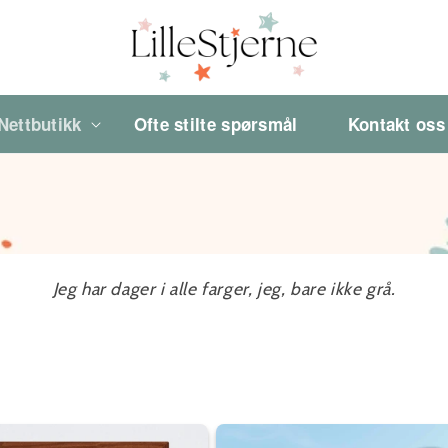
Nettbutikk
Ofte stilte spørsmål
Kontakt oss
Jeg har dager i alle farger, jeg, bare ikke grå.